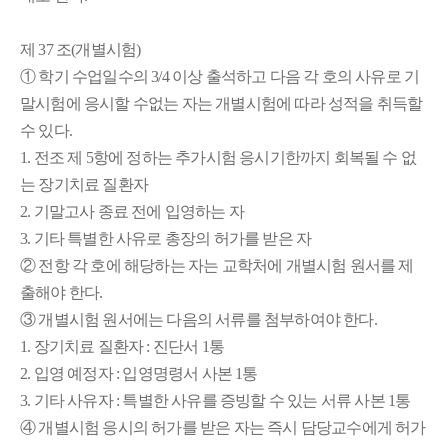
제 37 조(개별시험)
① 학기 수업일수의 3/4 이상 출석하고 다음 각 호의 사유로 기
말시험에 응시할 수없는 자는 개별시험에 따라 성적을 취득할
수 있다.
1. 전조 제 5항에 정하는 추가시험 응시기한까지 회복될 수 없
는 장기치료 질환자
2. 기말고사 종료 전에 입영하는 자
3. 기타 특별한 사유로 총장의 허가를 받은 자
② 전항 각 호에 해당하는 자는 교학처에 개별시험 원서를 제
출해야 한다.
③ 개별시험 원서에는 다음의 서류를 첨부하여야 한다.
1. 장기치료 질환자 : 진단서 1통
2. 입영 예정자 : 입영명령서 사본 1통
3. 기타 사유자 : 특별한 사유를 증빙할 수 있는 서류 사본 1통
④ 개별시험 응시의 허가를 받은 자는 즉시 담당교수에게 허가