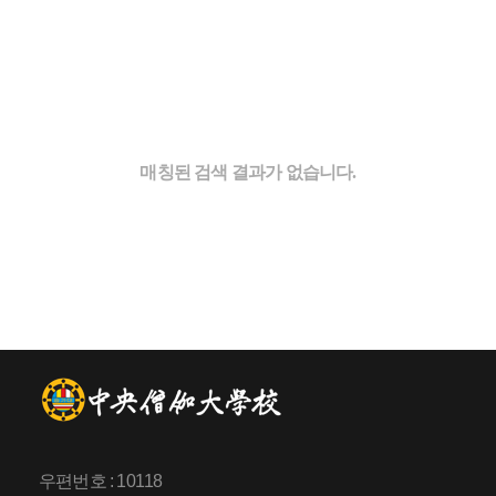
매칭된 검색 결과가 없습니다.
우편번호 : 10118