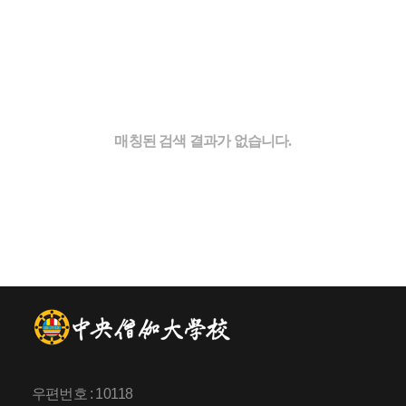
매칭된 검색 결과가 없습니다.
우편번호 : 10118