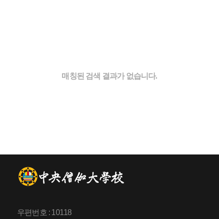
매칭된 검색 결과가 없습니다.
우편번호 : 10118